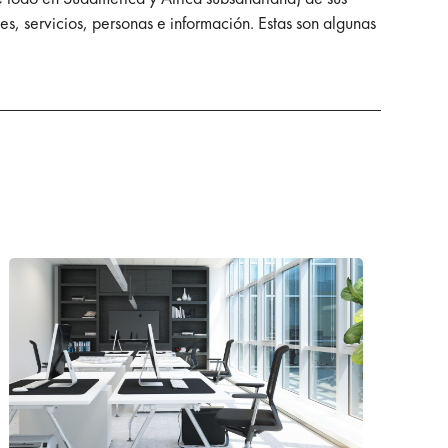
es, servicios, personas e información. Estas son algunas