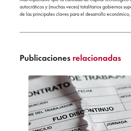
autocráticos y (muchas veces) totalitarios gobiernos sup
de las principales claves para el desarrollo económico, 
Publicaciones
relacionadas