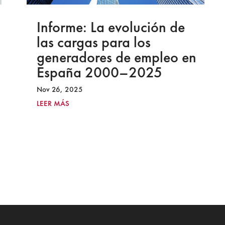
Informe: La evolución de
las cargas para los
generadores de empleo en
España 2000–2025
Nov 26, 2025
LEER MÁS