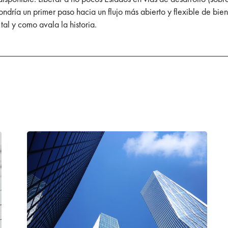
ondría un primer paso hacia un flujo más abierto y flexible de bien
tal y como avala la historia.