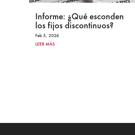
a
Informe: ¿Qué esconden
los fijos discontinuos?
Feb 5, 2026
LEER MÁS