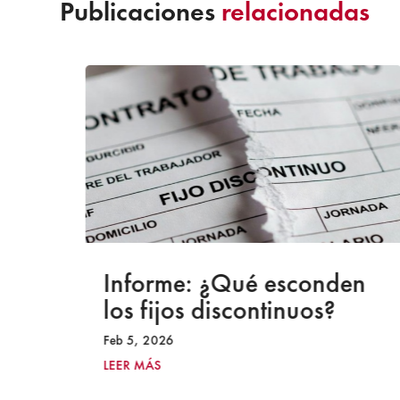
Publicaciones
relacionadas
a
Informe: ¿Qué esconden
los fijos discontinuos?
Feb 5, 2026
LEER MÁS