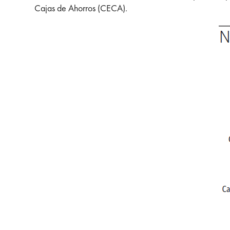
Cajas de Ahorros (CECA).