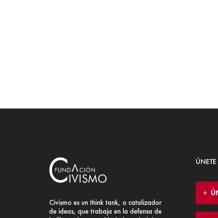
ÚNETE
Ú
Civismo es un think tank, o catalizador
de ideas, que trabaja en la defensa de