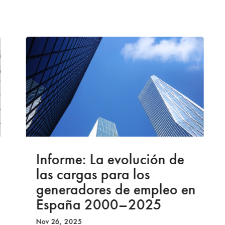
Informe: La evolución de
las cargas para los
generadores de empleo en
España 2000–2025
Nov 26, 2025