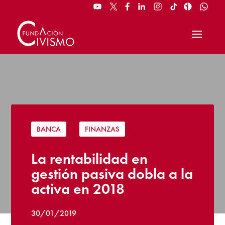
BANCA
|
FINANZAS
La rentabilidad en
gestión pasiva dobla a la
activa en 2018
30/01/2019