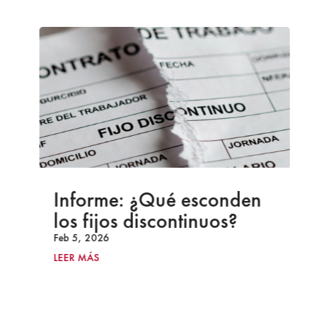
Informe: ¿Qué esconden
los fijos discontinuos?
Feb 5, 2026
LEER MÁS