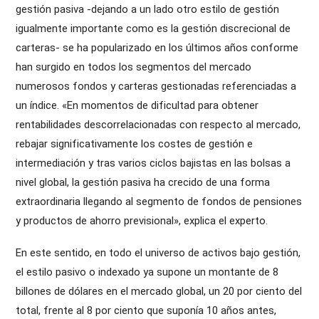
gestión pasiva -dejando a un lado otro estilo de gestión
igualmente importante como es la gestión discrecional de
carteras- se ha popularizado en los últimos años conforme
han surgido en todos los segmentos del mercado
numerosos fondos y carteras gestionadas referenciadas a
un índice. «En momentos de dificultad para obtener
rentabilidades descorrelacionadas con respecto al mercado,
rebajar significativamente los costes de gestión e
intermediación y tras varios ciclos bajistas en las bolsas a
nivel global, la gestión pasiva ha crecido de una forma
extraordinaria llegando al segmento de fondos de pensiones
y productos de ahorro previsional», explica el experto.
En este sentido, en todo el universo de activos bajo gestión,
el estilo pasivo o indexado ya supone un montante de 8
billones de dólares en el mercado global, un 20 por ciento del
total, frente al 8 por ciento que suponía 10 años antes,