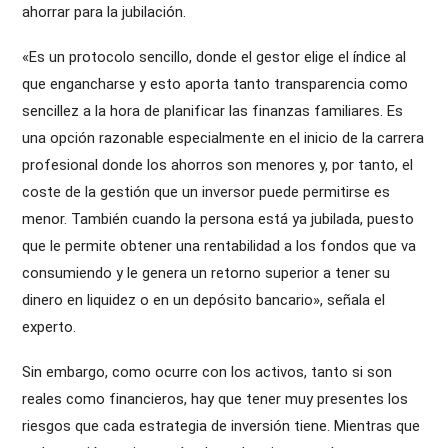
ahorrar para la jubilación.
«Es un protocolo sencillo, donde el gestor elige el índice al
que engancharse y esto aporta tanto transparencia como
sencillez a la hora de planificar las finanzas familiares. Es
una opción razonable especialmente en el inicio de la carrera
profesional donde los ahorros son menores y, por tanto, el
coste de la gestión que un inversor puede permitirse es
menor. También cuando la persona está ya jubilada, puesto
que le permite obtener una rentabilidad a los fondos que va
consumiendo y le genera un retorno superior a tener su
dinero en liquidez o en un depósito bancario», señala el
experto.
Sin embargo, como ocurre con los activos, tanto si son
reales como financieros, hay que tener muy presentes los
riesgos que cada estrategia de inversión tiene. Mientras que