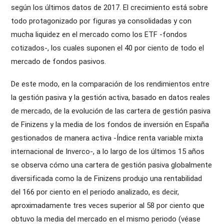
según los últimos datos de 2017. El crecimiento está sobre
todo protagonizado por figuras ya consolidadas y con
mucha liquidez en el mercado como los ETF -fondos
cotizados-, los cuales suponen el 40 por ciento de todo el
mercado de fondos pasivos.
De este modo, en la comparación de los rendimientos entre
la gestión pasiva y la gestión activa, basado en datos reales
de mercado, de la evolución de las cartera de gestión pasiva
de Finizens y la media de los fondos de inversión en España
gestionados de manera activa -Índice renta variable mixta
internacional de Inverco-, a lo largo de los últimos 15 años
se observa cómo una cartera de gestión pasiva globalmente
diversificada como la de Finizens produjo una rentabilidad
del 166 por ciento en el periodo analizado, es decir,
aproximadamente tres veces superior al 58 por ciento que
obtuvo la media del mercado en el mismo periodo (véase