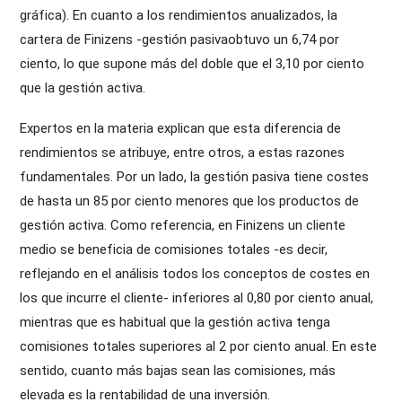
gráfica). En cuanto a los rendimientos anualizados, la
cartera de Finizens -gestión pasivaobtuvo un 6,74 por
ciento, lo que supone más del doble que el 3,10 por ciento
que la gestión activa.
Expertos en la materia explican que esta diferencia de
rendimientos se atribuye, entre otros, a estas razones
fundamentales. Por un lado, la gestión pasiva tiene costes
de hasta un 85 por ciento menores que los productos de
gestión activa. Como referencia, en Finizens un cliente
medio se beneficia de comisiones totales -es decir,
reflejando en el análisis todos los conceptos de costes en
los que incurre el cliente- inferiores al 0,80 por ciento anual,
mientras que es habitual que la gestión activa tenga
comisiones totales superiores al 2 por ciento anual. En este
sentido, cuanto más bajas sean las comisiones, más
elevada es la rentabilidad de una inversión.