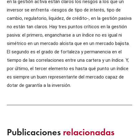
en la gestión activa están claros los riesgos a los que un
inversor se enfrenta -riesgos de tipo de interés, tipo de
cambio, regulatorio, liquidez, de crédito-, en la gestión pasiva
no están tan claros. Hay tres puntos críticos en la gestión
pasiva: el primero, engancharse a un índice no es igual ni
simétrico en un mercado alcista que en un mercado bajista.
El segundo es el grado de fortaleza y permanencia en el
tiempo de las correlaciones entre una cartera y un índice. Y,
por último, el tercer elemento es hasta qué punto un índice
es siempre un buen representante del mercado capaz de
dotar de garantía a la inversión.
Publicaciones
relacionadas