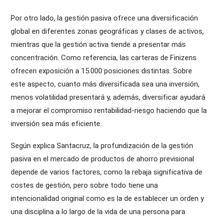
Por otro lado, la gestión pasiva ofrece una diversificación
global en diferentes zonas geográficas y clases de activos,
mientras que la gestión activa tiende a presentar más
concentración. Como referencia, las carteras de Finizens
ofrecen exposición a 15.000 posiciones distintas. Sobre
este aspecto, cuanto más diversificada sea una inversión,
menos volatilidad presentará y, además, diversificar ayudará
a mejorar el compromiso rentabilidad-riesgo haciendo que la
inversión sea más eficiente.
Según explica Santacruz, la profundización de la gestión
pasiva en el mercado de productos de ahorro previsional
depende de varios factores, como la rebaja significativa de
costes de gestión, pero sobre todo tiene una
intencionalidad original como es la de establecer un orden y
una disciplina a lo largo de la vida de una persona para