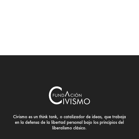
Civismo es un think tank, o catalizador de ideas, que trabaja
en la defensa de la libertad personal bajo los principios del
liberalismo clásico.