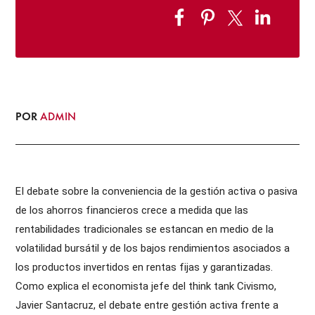
POR
ADMIN
EI debate sobre la conveniencia de la gestión activa o pasiva
de los ahorros financieros crece a medida que las
rentabilidades tradicionales se estancan en medio de la
volatilidad bursátil y de los bajos rendimientos asociados a
los productos invertidos en rentas fijas y garantizadas.
Como explica el economista jefe del think tank Civismo,
Javier Santacruz, el debate entre gestión activa frente a