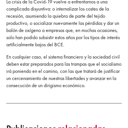
La crisis de la Covid-19 vuelve a enfrentarnos a una
complicada disyuntiva: o internalizar los costes de la
recesión, asumiendo la quiebra de parte del tejido
productivo, o socializar nuevamente las pérdidas y dar un
balón de oxígeno a empresas que, en muchas ocasiones,
solo han podido subsistir estos años por los tipos de interés
artificialmente bajos del BCE.
En cualquier caso, el sistema financiero y la sociedad civil
deben estar preparados para las trampas que el socialismo
irá poniendo en el camino, con las que tratará de justificar
un cercenamiento de nuestras libertades y avanzar en la
consecución de un dirigismo económico.