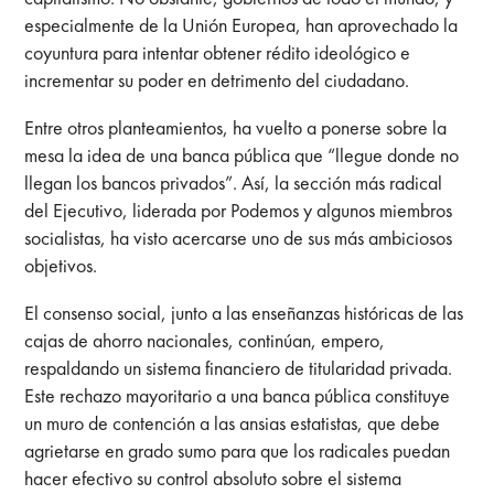
especialmente de la Unión Europea, han aprovechado la
coyuntura para intentar obtener rédito ideológico e
incrementar su poder en detrimento del ciudadano.
Entre otros planteamientos, ha vuelto a ponerse sobre la
mesa la idea de una banca pública que “llegue donde no
llegan los bancos privados”. Así, la sección más radical
del Ejecutivo, liderada por Podemos y algunos miembros
socialistas, ha visto acercarse uno de sus más ambiciosos
objetivos.
El consenso social, junto a las enseñanzas históricas de las
cajas de ahorro nacionales, continúan, empero,
respaldando un sistema financiero de titularidad privada.
Este rechazo mayoritario a una banca pública constituye
un muro de contención a las ansias estatistas, que debe
agrietarse en grado sumo para que los radicales puedan
hacer efectivo su control absoluto sobre el sistema