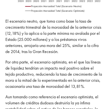
El escenario neutro, que toma como base la tasa de
crecimiento trimestral de la morosidad de la anterior crisis
(12,18%) y la aplica a la parte mínima no avalada por el
Estado (25.000 millones) y a los préstamos vivos
anteriores, arrojaría una mora del 25%, similar a la cifra
de 2014, tras la Gran Recesión.
Por otra parte, el escenario optimista, en el que las líneas
de liquidez tendrían un impacto real positivo sobre el
tejido productivo, reduciendo la tasa de crecimiento de la
mora a la mitad de lo experimentado en la anterior crisis,
ocasionaría una tasa de morosidad del 13,81%.
Aun tomando como referencia el escenario optimista, el
volumen de créditos dudosos destruiría la ya ínfima
rentabilidad sobre el activo de los bancos españoles, lo