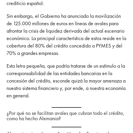
crediticio español.
Sin embargo, el Gobierno ha anunciado la movilización
de 125.000 millones de euros en líneas de avales para
afrontar la crisis de liquidez derivada del actual escenario
económico. La principal característica de estos reside en la
cobertura del 80% del crédito concedido a PYMES y del
70% a grandes empresas.
Esta letra pequeña, que podría tratarse de un estímulo a la
corresponsabilidad de las entidades bancarias en la
concesión del crédito, esconde quizá la mayor amenaza a
nuestro sistema financiero y, por ende, a nuestra economía
en general.
¿Por qué no se facilitan avales que cubran todo el crédito,
como ha hecho Alemania?