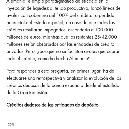
Alemania, ejemplo paradigmático de eficacia en la
inyección de liquidez al tejido productivo, lanzó líneas de
avales con cobertura del 100% del crédito. La pérdida
potencial del Estado español, en caso de que todos los
créditos resultaran impagados, ascendería a 100.000
millones de euros, mientras que los restantes 25-42.000
millones serían absorbidos por las entidades de crédito
privadas. Pero, ¿por qué no se facilitan avales que cubran
todo el crédito, como ha hecho Alemania?
Para responder a esta pregunta, en primer lugar, ha de
efectuarse una retrospectiva y analizar la evolución de los
créditos dudosos de la banca española desde el estallido
de la Gran Recesión.
Créditos dudosos de las entidades de depósito