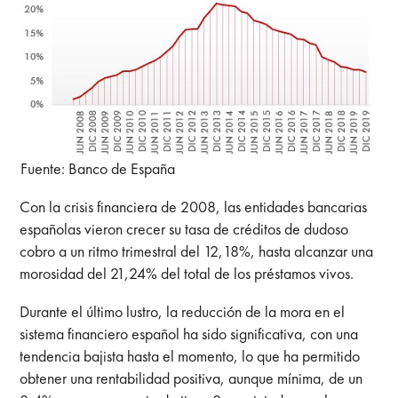
Fuente: Banco de España
Con la crisis financiera de 2008, las entidades bancarias
españolas vieron crecer su tasa de créditos de dudoso
cobro a un ritmo trimestral del 12,18%, hasta alcanzar una
morosidad del 21,24% del total de los préstamos vivos.
Durante el último lustro, la reducción de la mora en el
sistema financiero español ha sido significativa, con una
tendencia bajista hasta el momento, lo que ha permitido
obtener una rentabilidad positiva, aunque mínima, de un