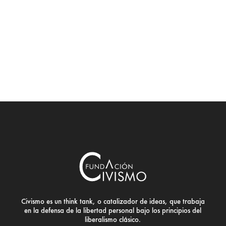
Civismo es un think tank, o catalizador de ideas, que trabaja
en la defensa de la libertad personal bajo los principios del
liberalismo clásico.