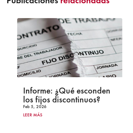
Publicaciones
relacionadas
Informe: ¿Qué esconden
los fijos discontinuos?
Feb 5, 2026
LEER MÁS