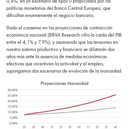
0,4%, en un escenario de tipos 0 propiciados por las
políticas monetarias del Banco Central Europeo, que
dificultan enormemente el negocio bancario.
Dado el consenso en las proyecciones de contracción
económica nacional (BBVA Research cifra la caída del PIB
entre el 4,1% y 7,9%), y asumiendo que las tensiones en
nuestro sistema productivo y financiero se dilatarán dos
años más ante la ausencia de medidas económicas
efectivas que incentiven la actividad y el empleo,
supongamos dos escenarios de evolución de la morosidad.