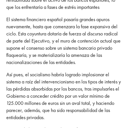
que los enfrentaría a fases de estrés importantes
El sistema financiero español pasaría grandes apuros
nuevamente, hasta que comenzara la fase expansiva del
ciclo. Esta coyuntura dotaría de fuerza al discurso radical
de parte del Ejecutivo, y el muro de contención actual que
supone el consenso sobre un sistema bancario privado
flaquearía, y se materializaría la amenaza de las
nacionalizaciones de las entidades.
Así pues, el socialismo habría logrado implosionar el
sistema a raíz del intervencionismo en los tipos de interés y
las pérdidas absorbidas por los bancos, tras impulsarles el
Gobierno a conceder crédito por un valor mínimo de
125.000 millones de euros sin un aval total, y haciendo
parecer, además, que ha sido responsabilidad de las
entidades privadas.