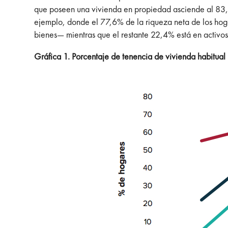
que poseen una vivienda en propiedad asciende al 83,1%
ejemplo, donde el 77,6% de la riqueza neta de los hogar
bienes— mientras que el restante 22,4% está en activos 
Gráfica 1. Porcentaje de tenencia de vivienda habitual