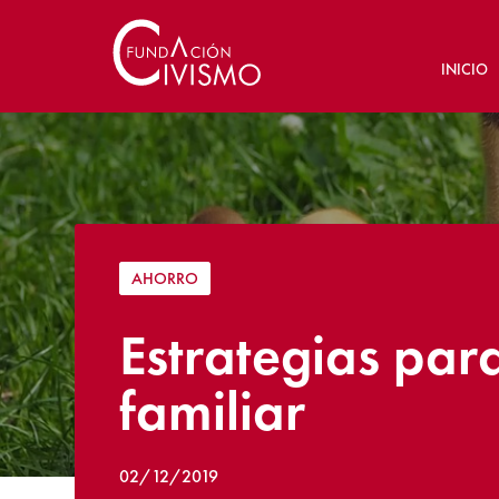
INICIO
AHORRO
Estrategias para
familiar
02/12/2019