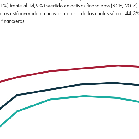
) frente al 14,9% invertido en activos financieros (BCE, 2017). 
es está invertida en activos reales —de los cuales sólo el 44,3% 
financieros.