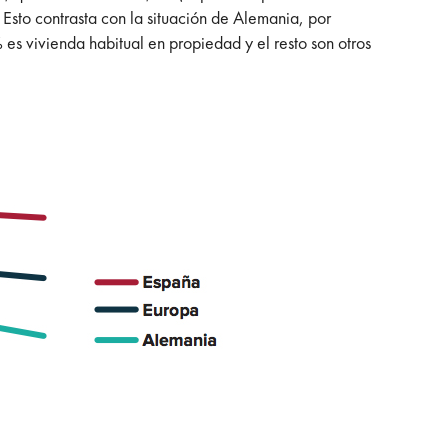
Esto contrasta con la situación de Alemania, por
es vivienda habitual en propiedad y el resto son otros