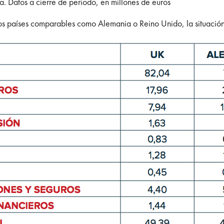
 Datos a cierre de periodo, en millones de euros
ros países comparables como Alemania o Reino Unido, la situación 