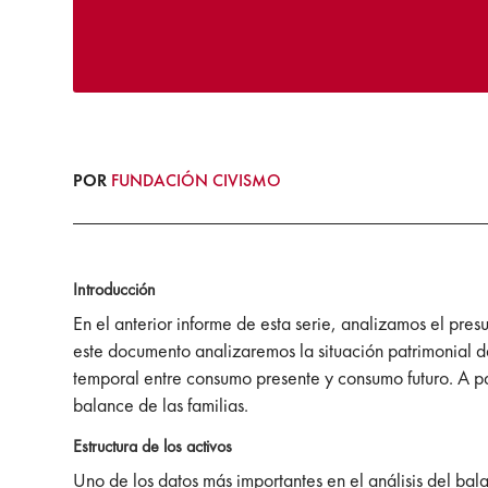
POR
FUNDACIÓN CIVISMO
Introducción
En el anterior informe de esta serie, analizamos el pres
este documento analizaremos la situación patrimonial 
temporal entre consumo presente y consumo futuro. A pa
balance de las familias.
Estructura de los activos
Uno de los datos más importantes en el análisis del bal