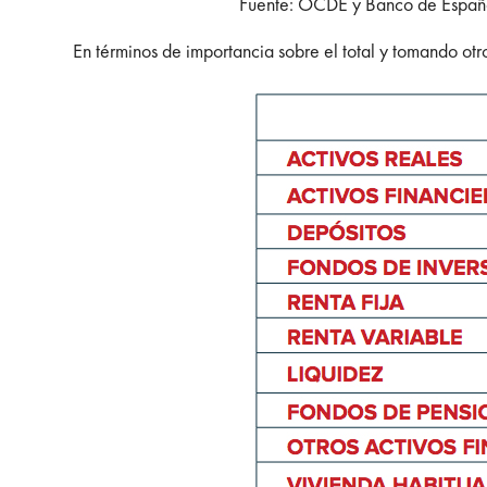
Fuente: OCDE y Banco de España.
En términos de importancia sobre el total y tomando ot