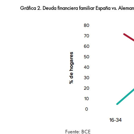
Gráfica 2. Deuda financiera familiar España vs. Aleman
Fuente: BCE