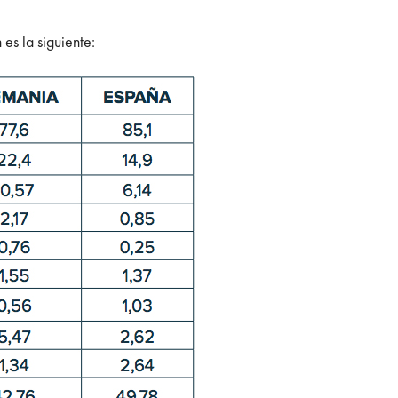
es la siguiente: