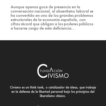
Aunque apenas goce de presencia en la
conversación nacional, el absentismo laboral se
ha convertido en uno de los grandes problemas
estructurales de la economía española, con
cifras récord que obligan a los poderes públicos
a hacerse cargo de esta deficiencia...
Civismo es un think tank, o catalizador de ideas, que trabaja
en la defensa de la libertad personal bajo los principios del
liberalismo clásico.