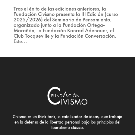
Tras el éxito de las ediciones anteriores, la
Fundación Civismo presenta la III Edición (curso
2025/2026) del Seminario de Pensamiento,
organizado junto a la Fundación Ortega-
Marañón, la Fundación Konrad Adenauer, el
Club Tocqueville y la Fundación Conversación.
Este...
Civismo es un think tank, o catalizador de ideas, que trabaja
en la defensa de la libertad personal bajo los principios del
liberalismo clásico.