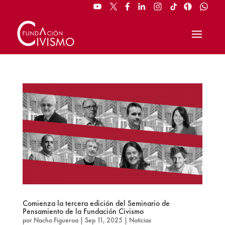
Comienza la tercera edición del Seminario de
Pensamiento de la Fundación Civismo
por
Nacho Figueroa
|
Sep 11, 2025
|
Noticias