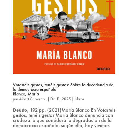
Votasteis gestos, tenéis gestos: Sobre la decadencia de
la democracia española
Blanco, María
por
Albert Guivernau
|
Dic 11, 2025
|
Libros
Deusto, 192 pp. (2021)María Blanco En Votasteis
gestos, tenéis gestos María Blanco denuncia con
crudeza lo que considera la degradación de la
democracia española: según ella, hoy vivimos