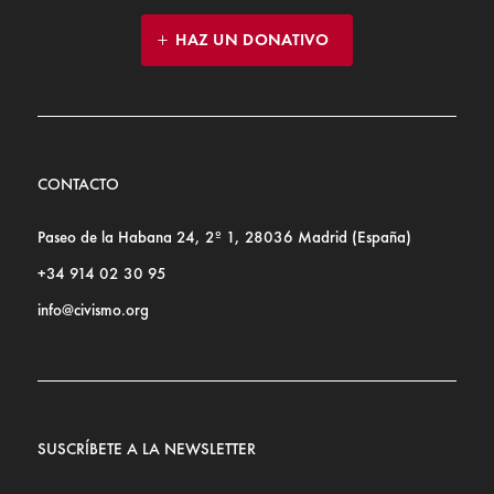
HAZ UN DONATIVO
CONTACTO
Paseo de la Habana 24, 2º 1, 28036 Madrid (España)
+34 914 02 30 95
info@civismo.org
SUSCRÍBETE A LA NEWSLETTER