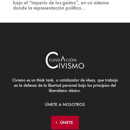
bajo el “imperio de los gestos”, en un sistema
donde la representación política...
Civismo es un think tank, o catalizador de ideas, que trabaja
en la defensa de la libertad personal bajo los principios del
liberalismo clásico.
ÚNETE A NOSOTROS
ÚNETE