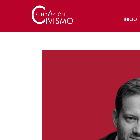
INICIO