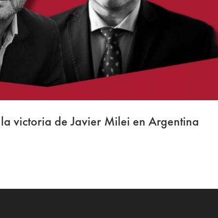
 la victoria de Javier Milei en Argentina