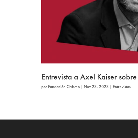
Entrevista a Axel Kaiser sobre
por
Fundación Civismo
|
Nov 23, 2023
|
Entrevistas