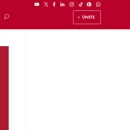
ÚNETE