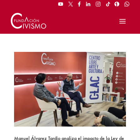
Manuel Álvarez Tardío analiza el impacto de la Ley de