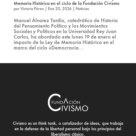
Memoria Histórica en el ciclo de la Fundación Civismo
por
Victoria Pérez
|
Ene 20, 2026
|
Noticias
Manuel Álvarez Tardío, catedrático de Historia
del Pensamiento Político y los Movimientos
Sociales y Políticos en la Universidad Rey Juan
Carlos, ha abordado este lunes 19 de enero el
impacto de la Ley de Memoria Histórica en el
marco del ciclo «Democracia...
Civismo es un think tank, o catalizador de ideas, que trabaja
en la defensa de la libertad personal bajo los principios del
liberalismo clásico.