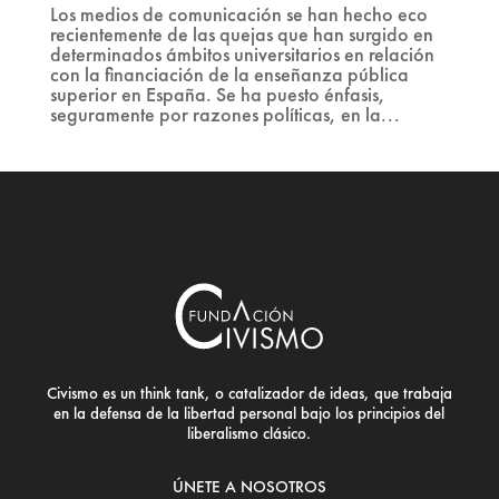
Los medios de comunicación se han hecho eco
recientemente de las quejas que han surgido en
determinados ámbitos universitarios en relación
con la financiación de la enseñanza pública
superior en España. Se ha puesto énfasis,
seguramente por razones políticas, en la...
Civismo es un think tank, o catalizador de ideas, que trabaja
en la defensa de la libertad personal bajo los principios del
liberalismo clásico.
ÚNETE A NOSOTROS