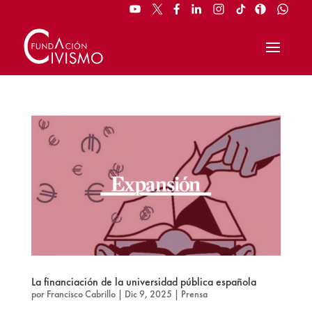
La financiación de la universidad pública española
por
Francisco Cabrillo
|
Dic 9, 2025
|
Prensa