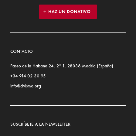
HAZ UN DONATIVO
CONTACTO
Paseo de la Habana 24, 2º 1, 28036 Madrid (España)
+34 914 02 30 95
info@civismo.org
SUSCRÍBETE A LA NEWSLETTER