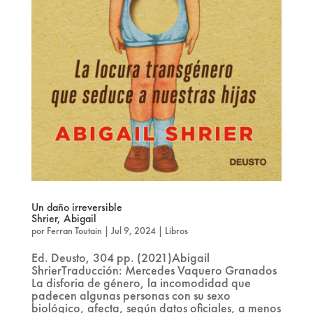
Un daño irreversible
Shrier, Abigail
por
Ferran Toutain
|
Jul 9, 2024
|
Libros
Ed. Deusto, 304 pp. (2021)Abigail
ShrierTraducción: Mercedes Vaquero Granados
La disforia de género, la incomodidad que
padecen algunas personas con su sexo
biológico, afecta, según datos oficiales, a menos