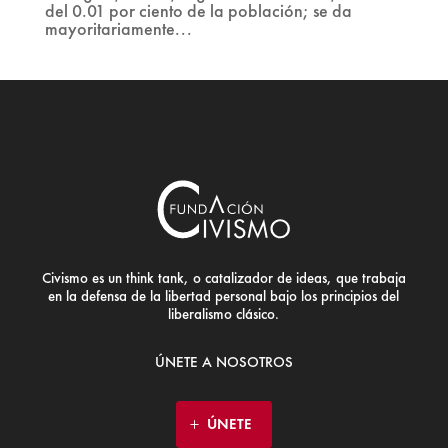
del 0.01 por ciento de la población; se da
mayoritariamente...
Civismo es un think tank, o catalizador de ideas, que trabaja
en la defensa de la libertad personal bajo los principios del
liberalismo clásico.
ÚNETE A NOSOTROS
ÚNETE