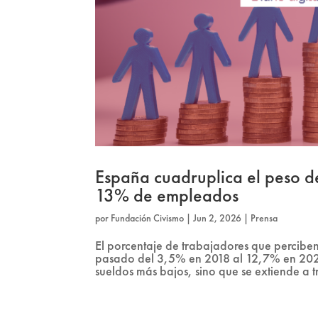
España cuadruplica el peso de
13% de empleados
por
Fundación Civismo
|
Jun 2, 2026
|
Prensa
El porcentaje de trabajadores que perciben
pasado del 3,5% en 2018 al 12,7% en 2024,
sueldos más bajos, sino que se extiende a 