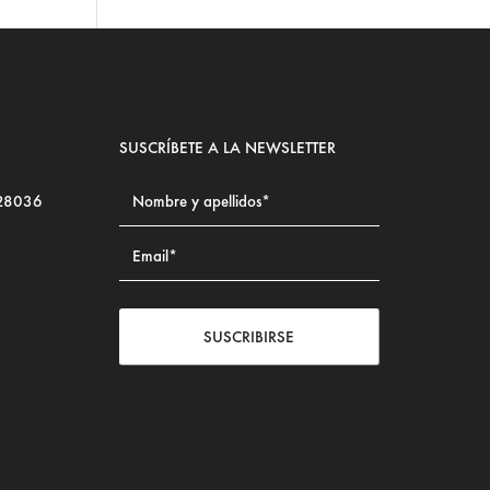
SUSCRÍBETE A LA NEWSLETTER
 28036
SUSCRIBIRSE