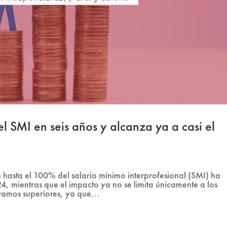
l SMI en seis años y alcanza ya a casi el
 hasta el 100% del salario mínimo interprofesional (SMI) ha
 mientras que el impacto ya no se limita únicamente a los
tramos superiores, ya que...