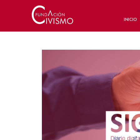
INICIO