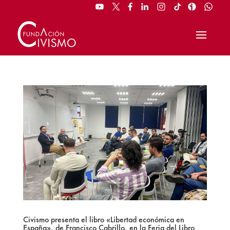
Civismo presenta el libro «Libertad económica en
España», de Francisco Cabrillo, en la Feria del Libro