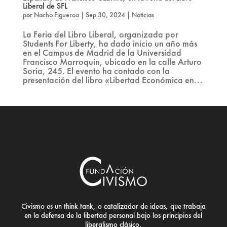
Liberal de SFL
por
Nacho Figueroa
|
Sep 30, 2024
|
Noticias
La Feria del Libro Liberal, organizada por
Students For Liberty, ha dado inicio un año más
en el Campus de Madrid de la Universidad
Francisco Marroquín, ubicado en la calle Arturo
Soria, 245. El evento ha contado con la
presentación del libro «Libertad Económica en...
Civismo es un think tank, o catalizador de ideas, que trabaja
en la defensa de la libertad personal bajo los principios del
liberalismo clásico.