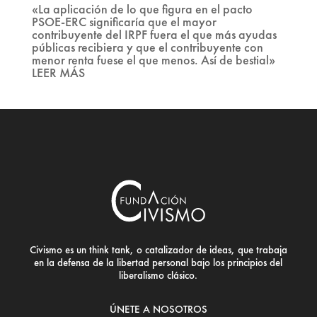
«La aplicación de lo que figura en el pacto
PSOE-ERC significaría que el mayor
contribuyente del IRPF fuera el que más ayudas
públicas recibiera y que el contribuyente con
menor renta fuese el que menos. Así de bestial»
LEER MÁS
Civismo es un think tank, o catalizador de ideas, que trabaja
en la defensa de la libertad personal bajo los principios del
liberalismo clásico.
ÚNETE A NOSOTROS