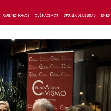
QUIÉNES SOMOS
QUÉ HACEMOS
ESCUELA DE LIBERTAD
EN
ES