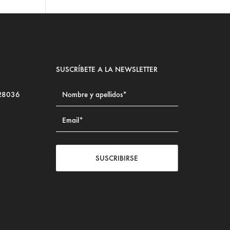
SUSCRÍBETE A LA NEWSLETTER
 28036
SUSCRIBIRSE