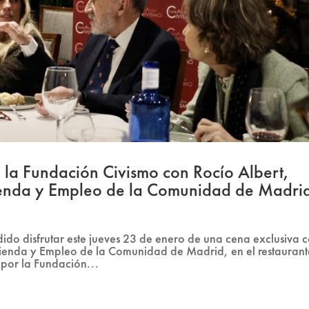
 la Fundación Civismo con Rocío Albert,
ienda y Empleo de la Comunidad de Madri
ido disfrutar este jueves 23 de enero de una cena exclusiva 
ienda y Empleo de la Comunidad de Madrid, en el restaurant
por la Fundación...