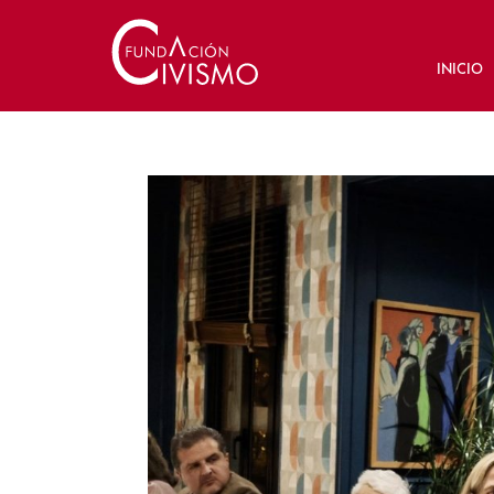
INICIO