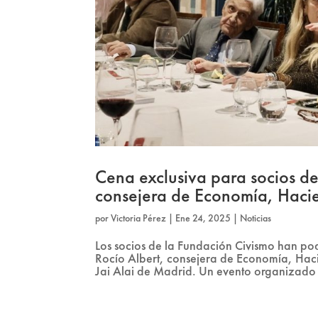
Cena exclusiva para socios de
consejera de Economía, Hac
por
Victoria Pérez
|
Ene 24, 2025
|
Noticias
Los socios de la Fundación Civismo han pod
Rocío Albert, consejera de Economía, Hac
Jai Alai de Madrid. Un evento organizado 