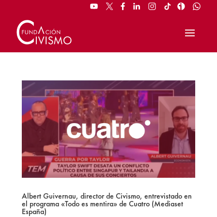
Albert Guivernau, director de Civismo, entrevistado en
el programa «Todo es mentira» de Cuatro (Mediaset
España)