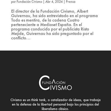
por
Fundación Civismo
|
Abr 4, 2024
|
Prensa
El director de la Fundación Civismo, Albert
Guivernau, ha sido entrevistado en el programa
Todo es mentira, de la cadena Cuatro
perteneciente a Mediaset España. En el
programa conducido por el publicista Risto
Mejide, Guivernau ha sido preguntado por el
conflicto...
Civismo es un think tank, o catalizador de ideas, que trabaja
en la defensa de la libertad personal bajo los principios del
liberalismo clásico.