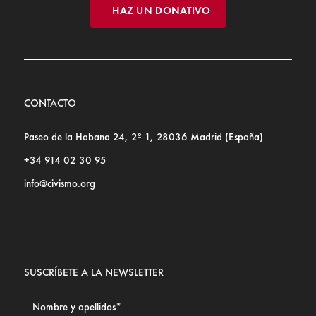
HAZ UN DONATIVO
CONTACTO
Paseo de la Habana 24, 2º 1, 28036 Madrid (España)
+34 914 02 30 95
info@civismo.org
SUSCRÍBETE A LA NEWSLETTER