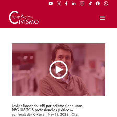
Javier Redondo: «El periodismo tiene unos
REQUISITOS profesionales y éticos»
por
Fundación Civismo
|
Nov 14, 2024
|
Clips