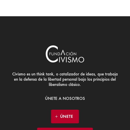
Civismo es un think tank, o catalizador de ideas, que trabaja
en la defensa de la libertad personal bajo los principios del
liberalismo clásico.
ÚNETE A NOSOTROS
ÚNETE