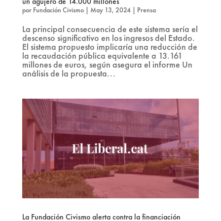
un agujero de 14.000 millones
por
Fundación Civismo
|
May 13, 2024
|
Prensa
La principal consecuencia de este sistema sería el
descenso significativo en los ingresos del Estado.
El sistema propuesto implicaría una reducción de
la recaudación pública equivalente a 13.161
millones de euros, según asegura el informe Un
análisis de la propuesta...
La Fundación Civismo alerta contra la financiación