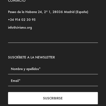
CONTACTO
Paseo de la Habana 24, 2º 1, 28036 Madrid (España)
+34 914 02 30 95
info@civismo.org
SUSCRÍBETE A LA NEWSLETTER
SUSCRIBIRSE