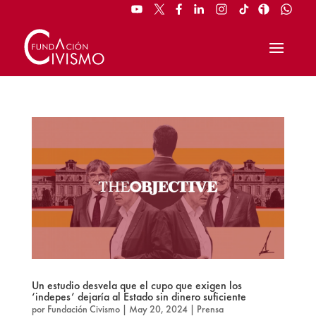
Un estudio desvela que el cupo que exigen los
‘indepes’ dejaría al Estado sin dinero suficiente
por
Fundación Civismo
|
May 20, 2024
|
Prensa