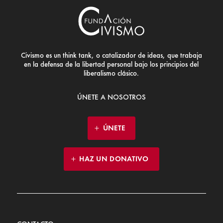
Civismo es un think tank, o catalizador de ideas, que trabaja
en la defensa de la libertad personal bajo los principios del
liberalismo clásico.
ÚNETE A NOSOTROS
ÚNETE
HAZ UN DONATIVO