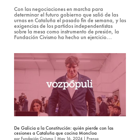
Con las negociaciones en marcha para
determinar el futuro gobierno que salió de las
urnas en Cataluña el pasado fin de semana, y las
exigencias de los partidos independentistas
sobre la mesa como instrumento de presión, la
Fundación Civismo ha hecho un ejercicio...
De Galicia a la Constitución: quién pierde con las
cesiones a Cataluña que cocina Moncloa
por
Fundación Civismo
|
May 16, 2024
|
Prensa