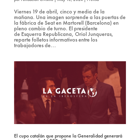
Viernes 19 de abril, cinco y media de la
mañana. Una imagen sorprende a las puertas de
la fábrica de Seat en Martorell (Barcelona) en
pleno cambio de turno. El presidente
de Esquerra Republicana, Oriol Junqueras,
reparte folletos informativos entre los
trabajadores de...
El cupo catalán que propone la Generalidad generará