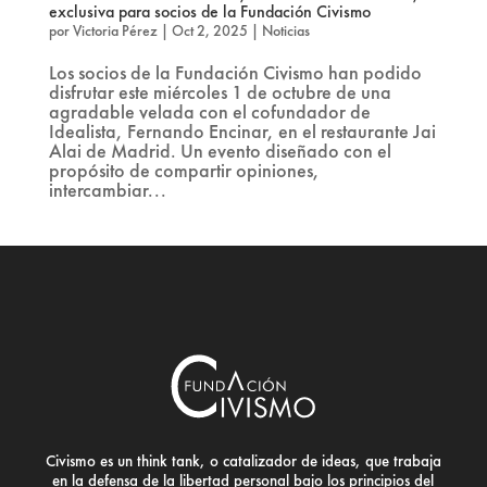
exclusiva para socios de la Fundación Civismo
por
Victoria Pérez
|
Oct 2, 2025
|
Noticias
Los socios de la Fundación Civismo han podido
disfrutar este miércoles 1 de octubre de una
agradable velada con el cofundador de
Idealista, Fernando Encinar, en el restaurante Jai
Alai de Madrid. Un evento diseñado con el
propósito de compartir opiniones,
intercambiar...
Civismo es un think tank, o catalizador de ideas, que trabaja
en la defensa de la libertad personal bajo los principios del