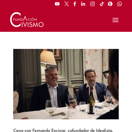
Cena con Fernando Encinar, cofundador de Idealista,