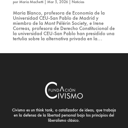
por
Maria Machetti
|
Mar 5, 2026
|
Noticias
María Blanco, profesora de Economía de la
Universidad CEU-San Pablo de Madrid y
miembro de la Mont Pélérin Society, e Irene
Correas, profesora de Derecho Constitucional de
la universidad CEU-San Pablo han presidido una
tertulia sobre la alternativa privada en la...
Civismo es un think tank, o catalizador de ideas, que trabaja
en la defensa de la libertad personal bajo los principios del
liberalismo clásico.