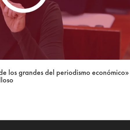
 de los grandes del periodismo económico»
lloso