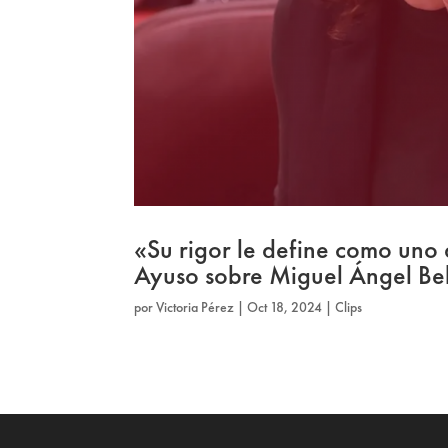
«Su rigor le define como uno
Ayuso sobre Miguel Ángel Be
por
Victoria Pérez
|
Oct 18, 2024
|
Clips