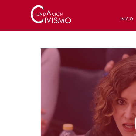
INICIO