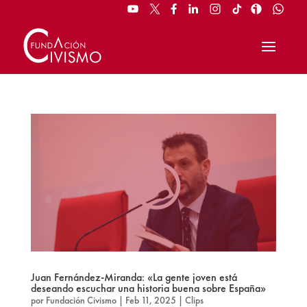
Juan Fernández-Miranda: «La gente joven está
deseando escuchar una historia buena sobre España»
por
Fundación Civismo
|
Feb 11, 2025
|
Clips