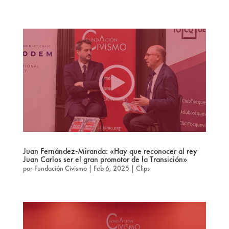
Juan Fernández-Miranda: «Hay que reconocer al rey
Juan Carlos ser el gran promotor de la Transición»
por
Fundación Civismo
|
Feb 6, 2025
|
Clips