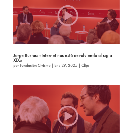
Jorge Bustos: «Internet nos está devolviendo al siglo
XIX»
por
Fundación Civismo
|
Ene 29, 2025
|
Clips