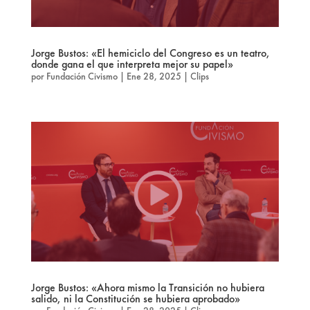
Jorge Bustos: «El hemiciclo del Congreso es un teatro,
donde gana el que interpreta mejor su papel»
por
Fundación Civismo
|
Ene 28, 2025
|
Clips
Jorge Bustos: «Ahora mismo la Transición no hubiera
salido, ni la Constitución se hubiera aprobado»