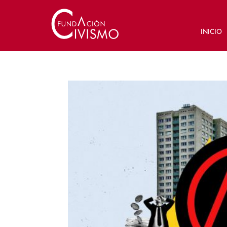
INICIO