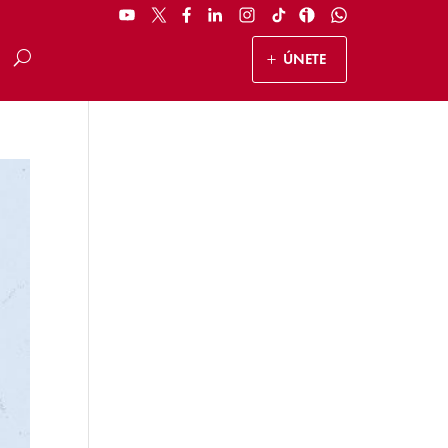
ÚNETE