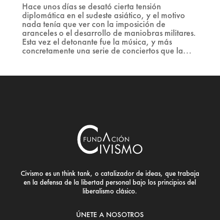
Hace unos días se desató cierta tensión
diplomática en el sudeste asiático, y el motivo
nada tenía que ver con la imposición de
aranceles o el desarrollo de maniobras militares.
Esta vez el detonante fue la música, y más
concretamente una serie de conciertos que la...
Civismo es un think tank, o catalizador de ideas, que trabaja
en la defensa de la libertad personal bajo los principios del
liberalismo clásico.
ÚNETE A NOSOTROS