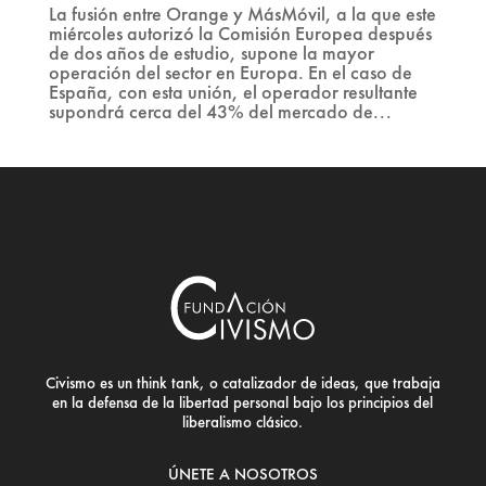
La fusión entre Orange y MásMóvil, a la que este
miércoles autorizó la Comisión Europea después
de dos años de estudio, supone la mayor
operación del sector en Europa. En el caso de
España, con esta unión, el operador resultante
supondrá cerca del 43% del mercado de...
Civismo es un think tank, o catalizador de ideas, que trabaja
en la defensa de la libertad personal bajo los principios del
liberalismo clásico.
ÚNETE A NOSOTROS