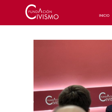
INICIO