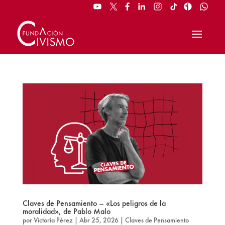
Claves de Pensamiento – «Los peligros de la
moralidad», de Pablo Malo
por
Victoria Pérez
|
Abr 25, 2026
|
Claves de Pensamiento