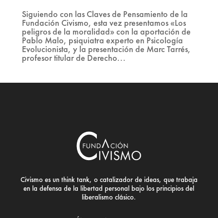
Siguiendo con las Claves de Pensamiento de la
Fundación Civismo, esta vez presentamos «Los
peligros de la moralidad» con la aportación de
Pablo Malo, psiquiatra experto en Psicología
Evolucionista, y la presentación de Marc Tarrés,
profesor titular de Derecho...
Civismo es un think tank, o catalizador de ideas, que trabaja
en la defensa de la libertad personal bajo los principios del
liberalismo clásico.