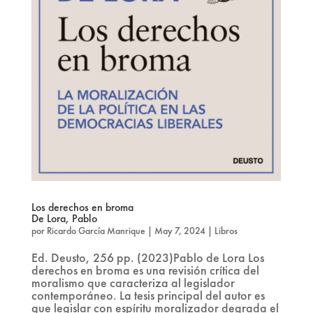
Los derechos en broma
De Lora, Pablo
por
Ricardo García Manrique
|
May 7, 2024
|
Libros
Ed. Deusto, 256 pp. (2023)Pablo de Lora Los
derechos en broma es una revisión crítica del
moralismo que caracteriza al legislador
contemporáneo. La tesis principal del autor es
que legislar con espíritu moralizador degrada el