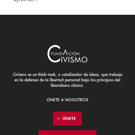
Civismo es un think tank, o catalizador de ideas, que trabaja
en la defensa de la libertad personal bajo los principios del
liberalismo clásico.
ÚNETE A NOSOTROS
ÚNETE