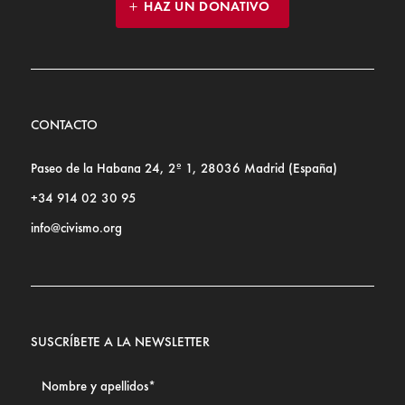
HAZ UN DONATIVO
CONTACTO
Paseo de la Habana 24, 2º 1, 28036 Madrid (España)
+34 914 02 30 95
info@civismo.org
SUSCRÍBETE A LA NEWSLETTER