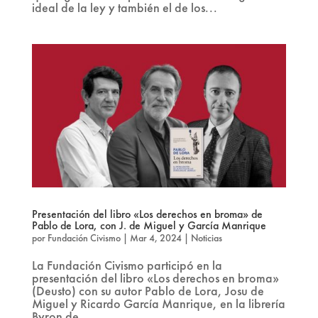
ideal de la ley y también el de los...
Presentación del libro «Los derechos en broma» de
Pablo de Lora, con J. de Miguel y García Manrique
por
Fundación Civismo
|
Mar 4, 2024
|
Noticias
La Fundación Civismo participó en la
presentación del libro «Los derechos en broma»
(Deusto) con su autor Pablo de Lora, Josu de
Miguel y Ricardo García Manrique, en la librería
Byron de...