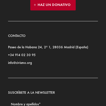
HAZ UN DONATIVO
CONTACTO
Paseo de la Habana 24, 2º 1, 28036 Madrid (España)
+34 914 02 30 95
info@civismo.org
SUSCRÍBETE A LA NEWSLETTER