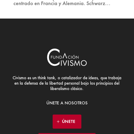
centrado en Francia y Alemania. Schwarz...
Civismo es un think tank, o catalizador de ideas, que trabaja
en la defensa de la libertad personal bajo los principios del
liberalismo clásico.
ÚNETE A NOSOTROS
ÚNETE