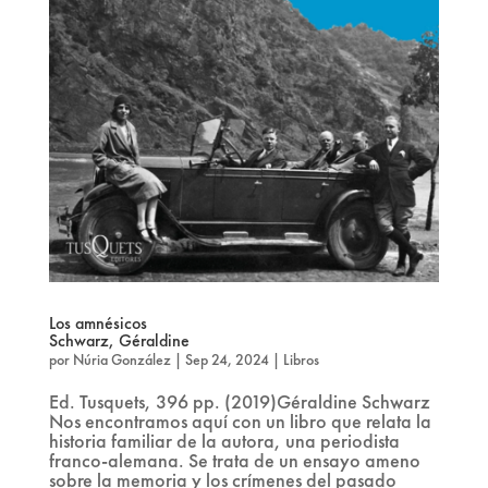
Los amnésicos
Schwarz, Géraldine
por
Núria González
|
Sep 24, 2024
|
Libros
Ed. Tusquets, 396 pp. (2019)Géraldine Schwarz
Nos encontramos aquí con un libro que relata la
historia familiar de la autora, una periodista
franco-alemana. Se trata de un ensayo ameno
sobre la memoria y los crímenes del pasado