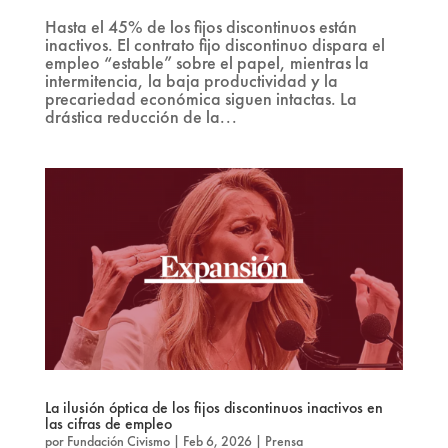
Hasta el 45% de los fijos discontinuos están
inactivos. El contrato fijo discontinuo dispara el
empleo “estable” sobre el papel, mientras la
intermitencia, la baja productividad y la
precariedad económica siguen intactas. La
drástica reducción de la...
La ilusión óptica de los fijos discontinuos inactivos en
las cifras de empleo
por
Fundación Civismo
|
Feb 6, 2026
|
Prensa