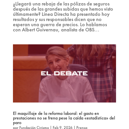
¿Llegará una rebaja de las pólizas de seguros
después de las grandes subidas que hemos visto
últimamente? Línea Directa ha presentado hoy
resultados y sus responsables dicen que no
esperan una guerra de precios. Lo hablamos
con Albert Guivernau, analista de OBS...
El maquillaje de la reforma laboral: el gasto en
prestaciones no se frena pese la caída «estadística» del
paro
por
Fundación Civismo
|
Feb 9, 2026
|
Prensa