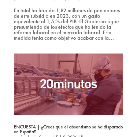
En total ha habido 1,82 millones de perceptores
de este subsidio en 2023, con un gasto
equivalente al 1,5 % del PIB. El Gobierno sigue
presumiendo de los efectos que ha tenido la
reforma laboral en el mercado laboral. Esta
medida tenía como objetivo acabar con la...
ENCUESTA | ¿Crees que el absentismo se ha disparado
en España?
por
Fundación Civismo
|
Feb 9, 2026
|
Prensa