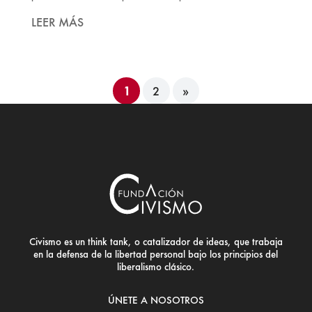
LEER MÁS
1
2
»
Civismo es un think tank, o catalizador de ideas, que trabaja
en la defensa de la libertad personal bajo los principios del
liberalismo clásico.
ÚNETE A NOSOTROS