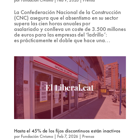
La Confederación Nacional de la Construcción
(CNC) asegura que el absentismo en su sector
supera las cien horas anuales por
asalariado y conlleva un coste de 3.500 millones
de euros para las empresas del ‘ladrillo’:
es prácticamente el doble que hace una...
Hasta el 45% de los fijos discontinuos están inactivos
por
Fundación Civismo
|
Feb 7, 2026
|
Prensa