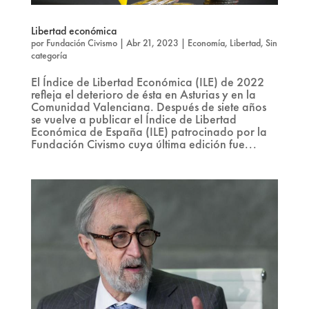
Libertad económica
por
Fundación Civismo
|
Abr 21, 2023
|
Economía
,
Libertad
,
Sin
categoría
El Índice de Libertad Económica (ILE) de 2022
refleja el deterioro de ésta en Asturias y en la
Comunidad Valenciana. Después de siete años
se vuelve a publicar el Índice de Libertad
Económica de España (ILE) patrocinado por la
Fundación Civismo cuya última edición fue...