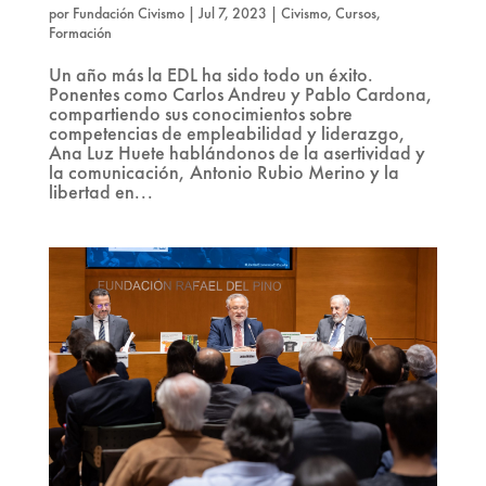
por
Fundación Civismo
|
Jul 7, 2023
|
Civismo
,
Cursos
,
Formación
Un año más la EDL ha sido todo un éxito.
Ponentes como Carlos Andreu y Pablo Cardona,
compartiendo sus conocimientos sobre
competencias de empleabilidad y liderazgo,
Ana Luz Huete hablándonos de la asertividad y
la comunicación, Antonio Rubio Merino y la
libertad en...