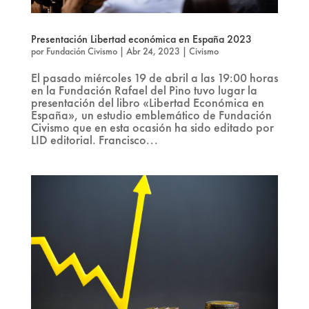
Presentación Libertad económica en España 2023
por
Fundación Civismo
|
Abr 24, 2023
|
Civismo
El pasado miércoles 19 de abril a las 19:00 horas
en la Fundación Rafael del Pino tuvo lugar la
presentación del libro «Libertad Económica en
España», un estudio emblemático de Fundación
Civismo que en esta ocasión ha sido editado por
LID editorial. Francisco...