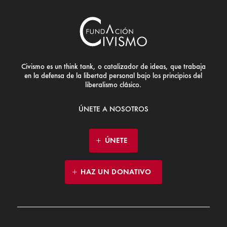
Civismo es un think tank, o catalizador de ideas, que trabaja
en la defensa de la libertad personal bajo los principios del
liberalismo clásico.
ÚNETE A NOSOTROS
ÚNETE
HAZ UN DONATIVO