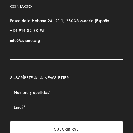
CONTACTO
Paseo de la Habana 24, 2º 1, 28036 Madrid (España)
+34 914 02 30 95
info@civismo.org
SUSCRÍBETE A LA NEWSLETTER
SUSCRIBIRSE