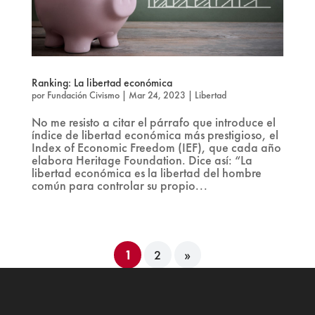
Ranking: La libertad económica
por
Fundación Civismo
|
Mar 24, 2023
|
Libertad
No me resisto a citar el párrafo que introduce el
índice de libertad económica más prestigioso, el
Index of Economic Freedom (IEF), que cada año
elabora Heritage Foundation. Dice así: “La
libertad económica es la libertad del hombre
común para controlar su propio...
1
2
»