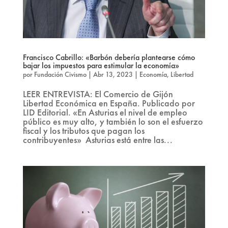
Francisco Cabrillo: «Barbón debería plantearse cómo
bajar los impuestos para estimular la economía»
por
Fundación Civismo
|
Abr 13, 2023
|
Economía
,
Libertad
LEER ENTREVISTA: El Comercio de Gijón
Libertad Económica en España. Publicado por
LID Editorial. «En Asturias el nivel de empleo
público es muy alto, y también lo son el esfuerzo
fiscal y los tributos que pagan los
contribuyentes» Asturias está entre las...