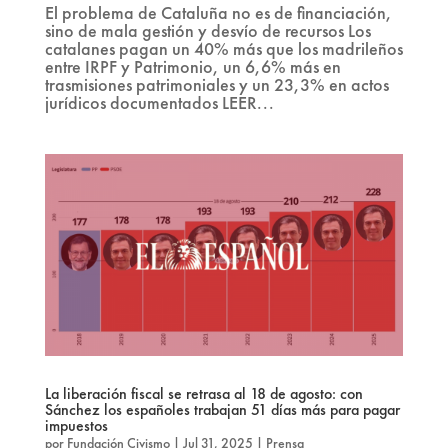
El problema de Cataluña no es de financiación,
sino de mala gestión y desvío de recursos Los
catalanes pagan un 40% más que los madrileños
entre IRPF y Patrimonio, un 6,6% más en
trasmisiones patrimoniales y un 23,3% en actos
jurídicos documentados LEER...
La liberación fiscal se retrasa al 18 de agosto: con
Sánchez los españoles trabajan 51 días más para pagar
impuestos
por
Fundación Civismo
|
Jul 31, 2025
|
Prensa