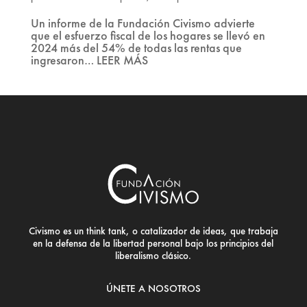
Un informe de la Fundación Civismo advierte
que el esfuerzo fiscal de los hogares se llevó en
2024 más del 54% de todas las rentas que
ingresaron… LEER MÁS
Civismo es un think tank, o catalizador de ideas, que trabaja
en la defensa de la libertad personal bajo los principios del
liberalismo clásico.
ÚNETE A NOSOTROS