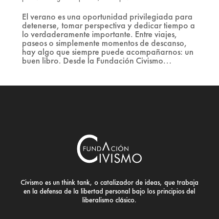
El verano es una oportunidad privilegiada para
detenerse, tomar perspectiva y dedicar tiempo a
lo verdaderamente importante. Entre viajes,
paseos o simplemente momentos de descanso,
hay algo que siempre puede acompañarnos: un
buen libro. Desde la Fundación Civismo...
Civismo es un think tank, o catalizador de ideas, que trabaja
en la defensa de la libertad personal bajo los principios del
liberalismo clásico.