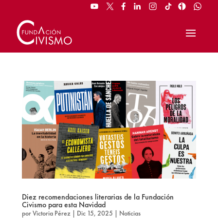
Diez recomendaciones literarias de la Fundación
Civismo para esta Navidad
por
Victoria Pérez
|
Dic 15, 2025
|
Noticias