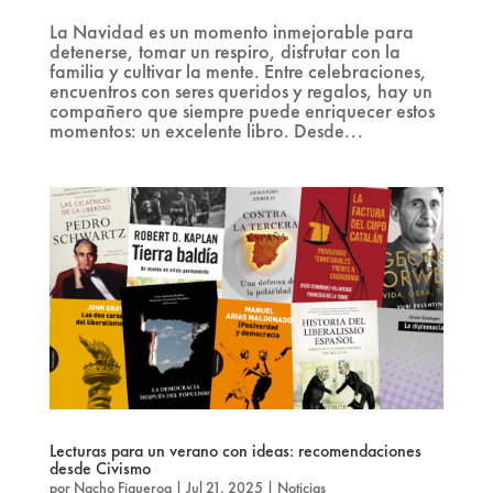
La Navidad es un momento inmejorable para
detenerse, tomar un respiro, disfrutar con la
familia y cultivar la mente. Entre celebraciones,
encuentros con seres queridos y regalos, hay un
compañero que siempre puede enriquecer estos
momentos: un excelente libro. Desde...
Lecturas para un verano con ideas: recomendaciones
desde Civismo
por
Nacho Figueroa
|
Jul 21, 2025
|
Noticias