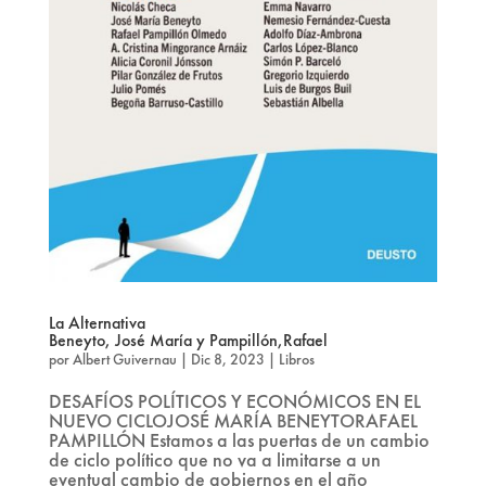
La Alternativa
Beneyto, José María y Pampillón,Rafael
por
Albert Guivernau
|
Dic 8, 2023
|
Libros
DESAFÍOS POLÍTICOS Y ECONÓMICOS EN EL
NUEVO CICLOJOSÉ MARÍA BENEYTORAFAEL
PAMPILLÓN Estamos a las puertas de un cambio
de ciclo político que no va a limitarse a un
eventual cambio de gobiernos en el año