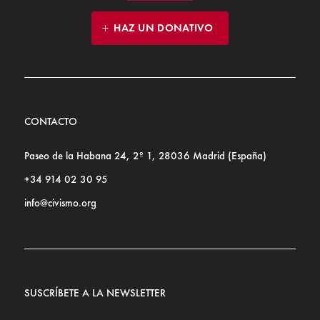
HAZ UN DONATIVO
CONTACTO
Paseo de la Habana 24, 2º 1, 28036 Madrid (España)
+34 914 02 30 95
info@civismo.org
SUSCRÍBETE A LA NEWSLETTER