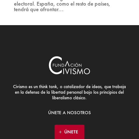
electoral. España, como el resto de países,
tendrá que afrontar...
Civismo es un think tank, o catalizador de ideas, que trabaja
en la defensa de la libertad personal bajo los principios del
liberalismo clásico.
ÚNETE A NOSOTROS
ÚNETE