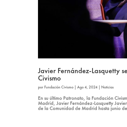
Javier Fernández-Lasquetty se
Civismo
por
Fundación Civismo
|
Ago 4, 2024
|
Noticias
En su último Patronato, la Fundación Civ
Madrid, Javier Fernández-Lasquetty Javie
de la Comunidad de Madrid hasta junio de 