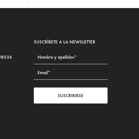
SUSCRÍBETE A LA NEWSLETTER
 28036
SUSCRIBIRSE