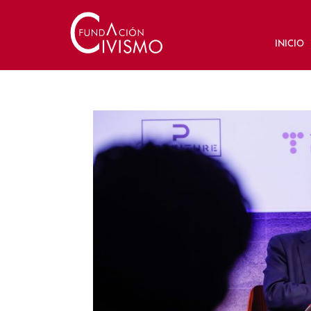
INICIO