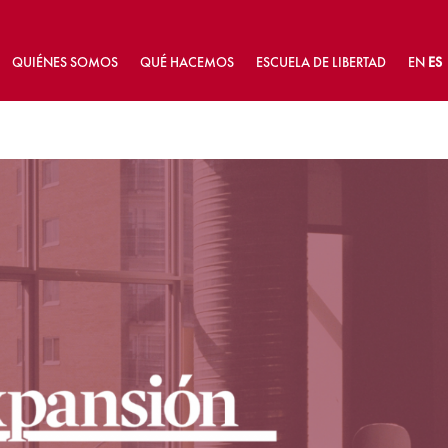
QUIÉNES SOMOS
QUÉ HACEMOS
ESCUELA DE LIBERTAD
EN
ES