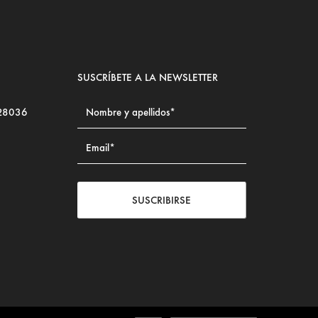
SUSCRÍBETE A LA NEWSLETTER
 28036
SUSCRIBIRSE