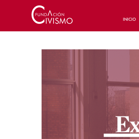
INICIO