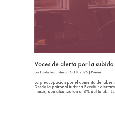
Voces de alerta por la subida
por
Fundación Civismo
|
Oct 8, 2025
|
Prensa
La preocupación por el aumento del absenti
Desde la patronal turística Exceltur alertar
meses, que alcanzaron el 8% del total… LE