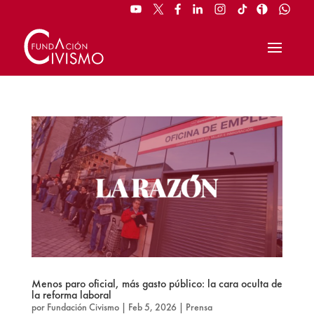
Menos paro oficial, más gasto público: la cara oculta de
la reforma laboral
por
Fundación Civismo
|
Feb 5, 2026
|
Prensa