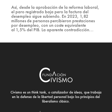
Así, desde la aprobación de la reforma laboral,
el paro registrado baja pero la factura del
desempleo sigue subiendo. En 2023, 1,82
millones de personas percibieron prestaciones
por desempleo, con un coste equivalente
al 1,5% del PIB. La aparente contradicción...
Civismo es un think tank, o catalizador de ideas, que trabaja
en la defensa de la libertad personal bajo los principios del
liberalismo clásico.