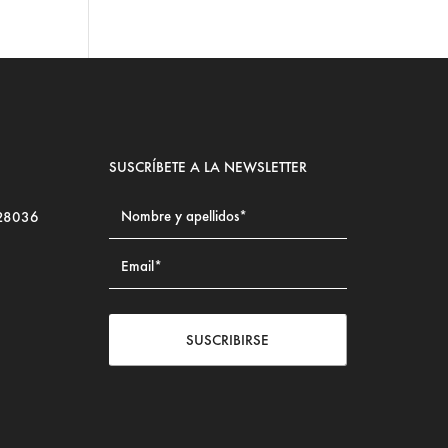
SUSCRÍBETE A LA NEWSLETTER
 28036
SUSCRIBIRSE