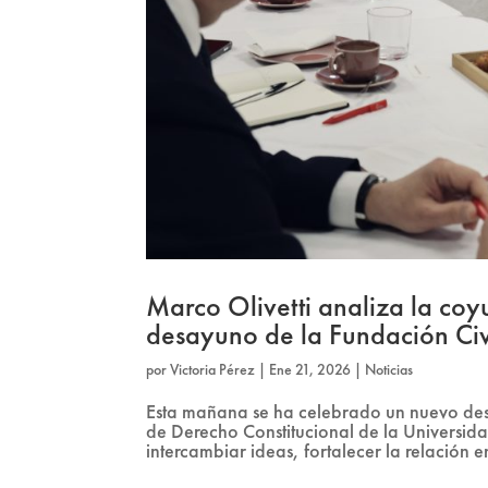
Marco Olivetti analiza la coyun
desayuno de la Fundación Ci
por
Victoria Pérez
|
Ene 21, 2026
|
Noticias
Esta mañana se ha celebrado un nuevo desa
de Derecho Constitucional de la Universi
intercambiar ideas, fortalecer la relación e