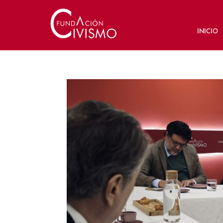
INICIO