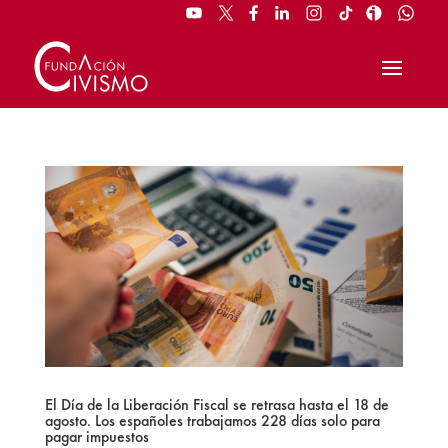
El Día de la Liberación Fiscal se retrasa hasta el 18 de
agosto. Los españoles trabajamos 228 días solo para
pagar impuestos