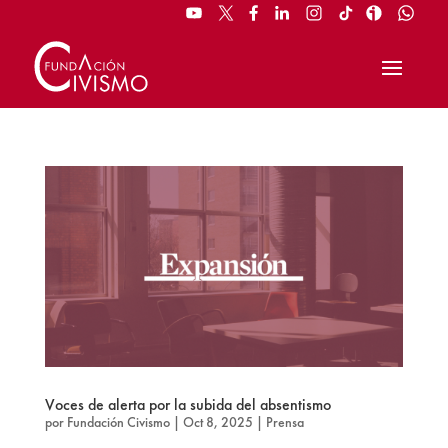
Voces de alerta por la subida del absentismo
por
Fundación Civismo
|
Oct 8, 2025
|
Prensa