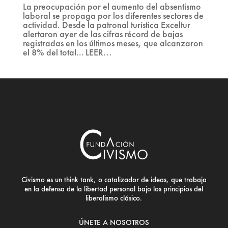
La preocupación por el aumento del absentismo
laboral se propaga por los diferentes sectores de
actividad. Desde la patronal turística Exceltur
alertaron ayer de las cifras récord de bajas
registradas en los últimos meses, que alcanzaron
el 8% del total… LEER...
Civismo es un think tank, o catalizador de ideas, que trabaja
en la defensa de la libertad personal bajo los principios del
liberalismo clásico.
ÚNETE A NOSOTROS