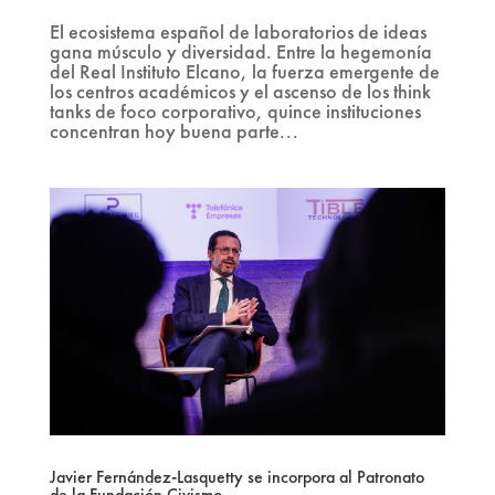
El ecosistema español de laboratorios de ideas
gana músculo y diversidad. Entre la hegemonía
del Real Instituto Elcano, la fuerza emergente de
los centros académicos y el ascenso de los think
tanks de foco corporativo, quince instituciones
concentran hoy buena parte...
Javier Fernández-Lasquetty se incorpora al Patronato
de la Fundación Civismo