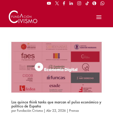
Los quince think tanks que marcan el pulso económico y
político de España
por
Fundación Civismo
|
Abr 22, 2026
|
Prensa