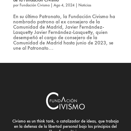
por
Fundación Civismo
|
Ago 4, 2024
|
Noticias
En su último Patronato, la Fundación Civismo ha
nombrado patrono al ex consejero de la
Comunidad de Madrid, Javier Fernández-
Lasquetty Javier Fernández-Lasquetty, quien
desempeñó el cargo de consejero de la
Comunidad de Madrid hasta junio de 2023, se
une al Patronato...
Civismo es un think tank, o catalizador de ideas, que trabaja
en la defensa de la libertad personal bajo los principios del