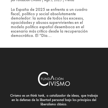
La España de 2025 se enfrenta a un cuadro
fiscal, político y social absolutamente
demoledor: la suma de todos los excesos,
opacidades y abusos supervivientes en el
modelo político español desemboca en el
escenario más crítico desde la recuperación
democrática. El “Día...
Civismo es un think tank, o catalizador de ideas, que trabaja
en la defensa de la libertad personal bajo los principios del
liberalismo clásico.