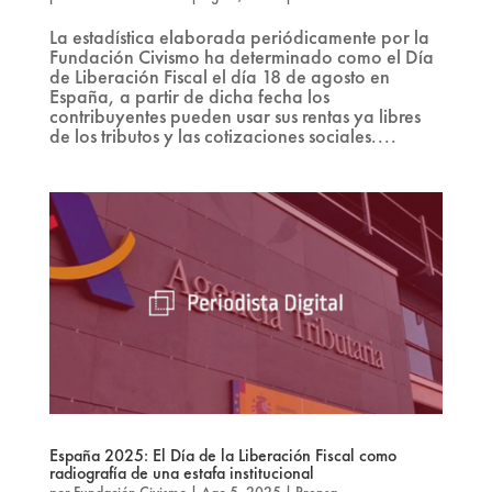
La estadística elaborada periódicamente por la
Fundación Civismo ha determinado como el Día
de Liberación Fiscal el día 18 de agosto en
España, a partir de dicha fecha los
contribuyentes pueden usar sus rentas ya libres
de los tributos y las cotizaciones sociales....
España 2025: El Día de la Liberación Fiscal como
radiografía de una estafa institucional
por
Fundación Civismo
|
Ago 5, 2025
|
Prensa