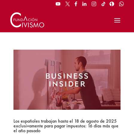
Los españoles trabajan hasta el 18 de agosto de 2025
exclusivamente para pagar impuestos: 16 días más que
el año pasado