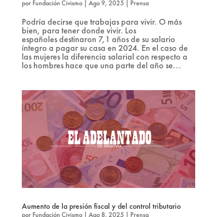
por
Fundación Civismo
|
Ago 9, 2025
|
Prensa
Podría decirse que trabajas para vivir. O más
bien, para tener donde vivir. Los
españoles destinaron 7,1 años de su salario
íntegro a pagar su casa en 2024. En el caso de
las mujeres la diferencia salarial con respecto a
los hombres hace que una parte del año se...
Aumento de la presión fiscal y del control tributario
por
Fundación Civismo
|
Ago 8, 2025
|
Prensa