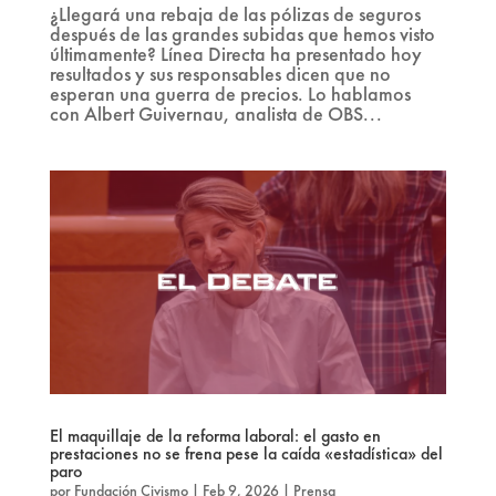
¿Llegará una rebaja de las pólizas de seguros
después de las grandes subidas que hemos visto
últimamente? Línea Directa ha presentado hoy
resultados y sus responsables dicen que no
esperan una guerra de precios. Lo hablamos
con Albert Guivernau, analista de OBS...
El maquillaje de la reforma laboral: el gasto en
prestaciones no se frena pese la caída «estadística» del
paro
por
Fundación Civismo
|
Feb 9, 2026
|
Prensa