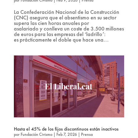
La Confederación Nacional de la Construcción
(CNC) asegura que el absentismo en su sector
supera las cien horas anuales por
asalariado y conlleva un coste de 3.500 millones
de euros para las empresas del ‘ladrillo’:
es prácticamente el doble que hace una...
Hasta el 45% de los fijos discontinuos están inactivos
por
Fundación Civismo
|
Feb 7, 2026
|
Prensa