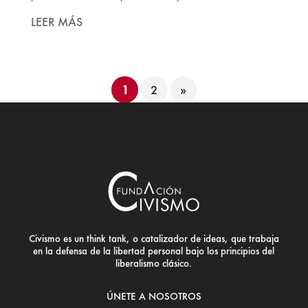
LEER MÁS
1
2
»
Civismo es un think tank, o catalizador de ideas, que trabaja
en la defensa de la libertad personal bajo los principios del
liberalismo clásico.
ÚNETE A NOSOTROS