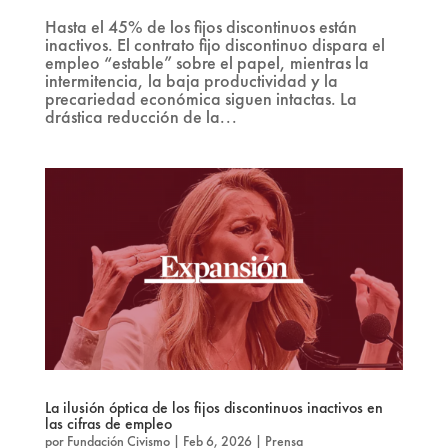
Hasta el 45% de los fijos discontinuos están
inactivos. El contrato fijo discontinuo dispara el
empleo “estable” sobre el papel, mientras la
intermitencia, la baja productividad y la
precariedad económica siguen intactas. La
drástica reducción de la...
La ilusión óptica de los fijos discontinuos inactivos en
las cifras de empleo
por
Fundación Civismo
|
Feb 6, 2026
|
Prensa