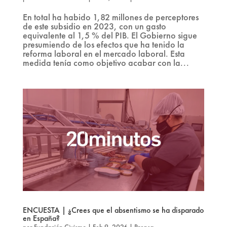
En total ha habido 1,82 millones de perceptores
de este subsidio en 2023, con un gasto
equivalente al 1,5 % del PIB. El Gobierno sigue
presumiendo de los efectos que ha tenido la
reforma laboral en el mercado laboral. Esta
medida tenía como objetivo acabar con la...
ENCUESTA | ¿Crees que el absentismo se ha disparado
en España?
por
Fundación Civismo
|
Feb 9, 2026
|
Prensa