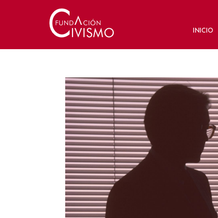
INICIO