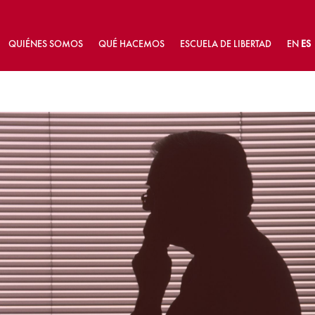
QUIÉNES SOMOS
QUÉ HACEMOS
ESCUELA DE LIBERTAD
EN
ES