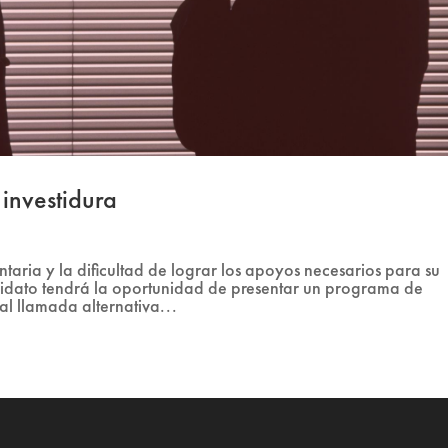
investidura
taria y la dificultad de lograr los apoyos necesarios para su
ndidato tendrá la oportunidad de presentar un programa de
al llamada alternativa...