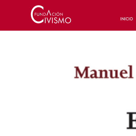
INICIO