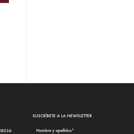
SUSCRÍBETE A LA NEWSLETTER
 28036