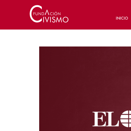
INICIO