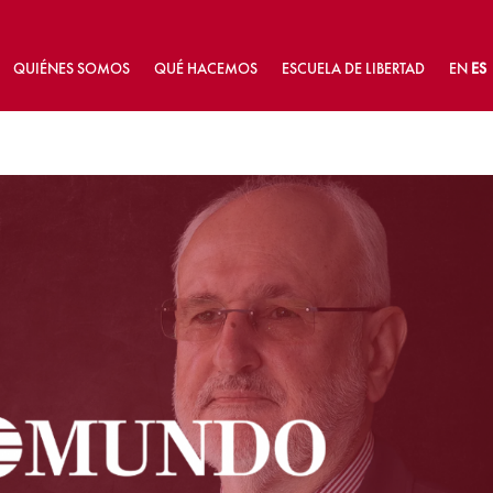
QUIÉNES SOMOS
QUÉ HACEMOS
ESCUELA DE LIBERTAD
EN
ES