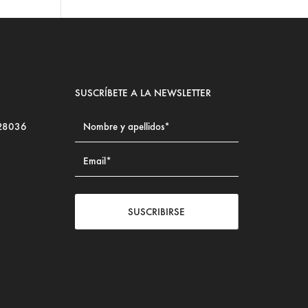
SUSCRÍBETE A LA NEWSLETTER
 28036
SUSCRIBIRSE