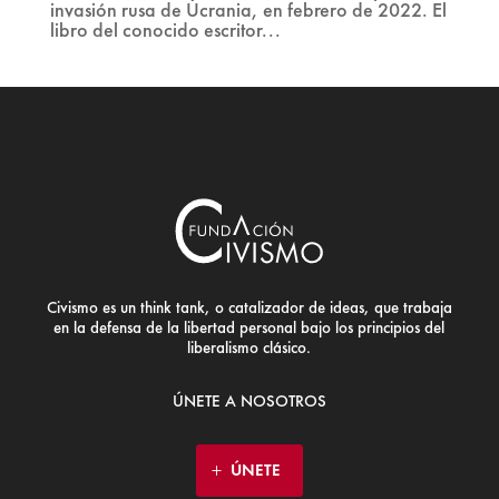
invasión rusa de Ucrania, en febrero de 2022. El
libro del conocido escritor...
Civismo es un think tank, o catalizador de ideas, que trabaja
en la defensa de la libertad personal bajo los principios del
liberalismo clásico.
ÚNETE A NOSOTROS
ÚNETE