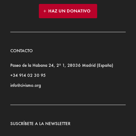
HAZ UN DONATIVO
CONTACTO
Paseo de la Habana 24, 2º 1, 28036 Madrid (España)
+34 914 02 30 95
info@civismo.org
SUSCRÍBETE A LA NEWSLETTER