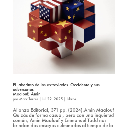
El laberinto de los extraviados. Occidente y sus
adversarios
Maalouf, Amin
por
Marc Tarrés
|
Jul 22, 2025
|
Libros
Alianza Editorial, 371 pp. (2024).Amin Maalouf
Quizás de forma casual, pero con una inquietud
común, Amin Maalouf y Emmanuel Todd nos
brindan dos ensayos culminados al tiempo de la