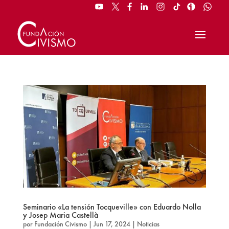
Seminario «La tensión Tocqueville» con Eduardo Nolla
y Josep Maria Castellà
por
Fundación Civismo
|
Jun 17, 2024
|
Noticias