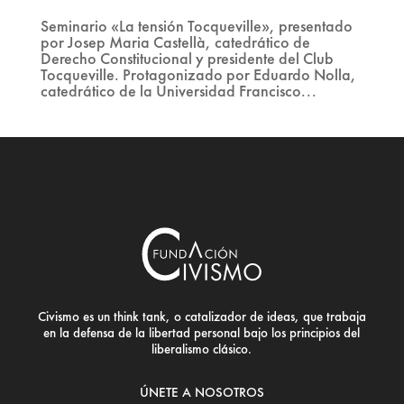
Seminario «La tensión Tocqueville», presentado
por Josep Maria Castellà, catedrático de
Derecho Constitucional y presidente del Club
Tocqueville. Protagonizado por Eduardo Nolla,
catedrático de la Universidad Francisco...
Civismo es un think tank, o catalizador de ideas, que trabaja
en la defensa de la libertad personal bajo los principios del
liberalismo clásico.
ÚNETE A NOSOTROS