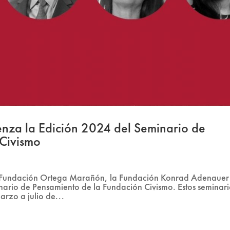
nza la Edición 2024 del Seminario de
 Civismo
a Fundación Ortega Marañón, la Fundación Konrad Adenauer 
nario de Pensamiento de la Fundación Civismo. Estos seminari
arzo a julio de...