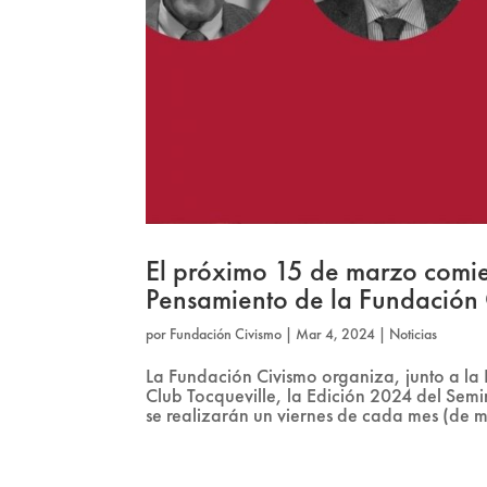
El próximo 15 de marzo comie
Pensamiento de la Fundación
por
Fundación Civismo
|
Mar 4, 2024
|
Noticias
La Fundación Civismo organiza, junto a l
Club Tocqueville, la Edición 2024 del Semi
se realizarán un viernes de cada mes (de m