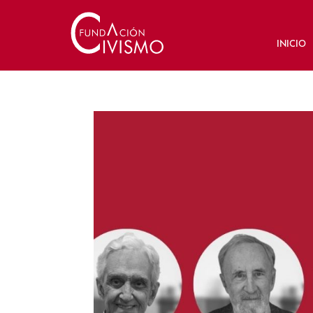
INICIO