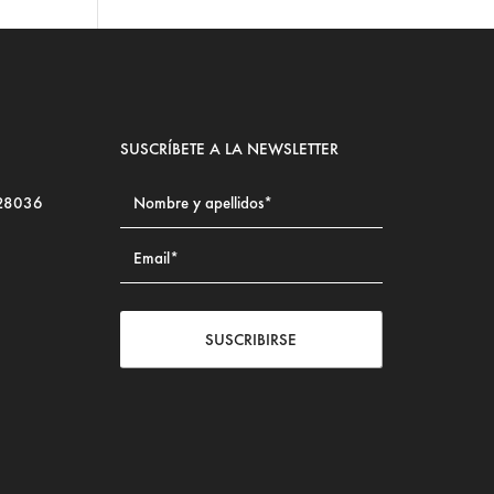
SUSCRÍBETE A LA NEWSLETTER
 28036
SUSCRIBIRSE